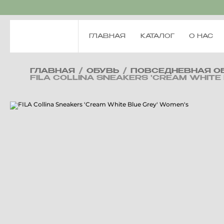
ГЛАВНАЯ
КАТАЛОГ
О НАС
ГЛАВНАЯ
/
ОБУВЬ
/
ПОВСЕДНЕВНАЯ О
FILA COLLINA SNEAKERS 'CREAM WHITE