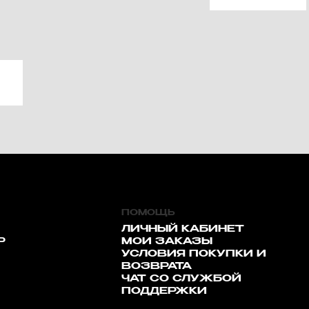
ПОМОЩЬ
ЛИЧНЫЙ КАБИНЕТ
Р
МОИ ЗАКАЗЫ
УСЛОВИЯ ПОКУПКИ И
ВОЗВРАТА
ЧАТ СО СЛУЖБОЙ
ПОДДЕРЖКИ