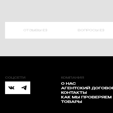
ОТЗЫВЫ (0)
ВОПРОСЫ (0)
СОЦСЕТИ
КОМПАНИЯ
О НАС
АГЕНТСКИЙ ДОГОВО
КОНТАКТЫ
КАК МЫ ПРОВЕРЯЕМ
ТОВАРЫ