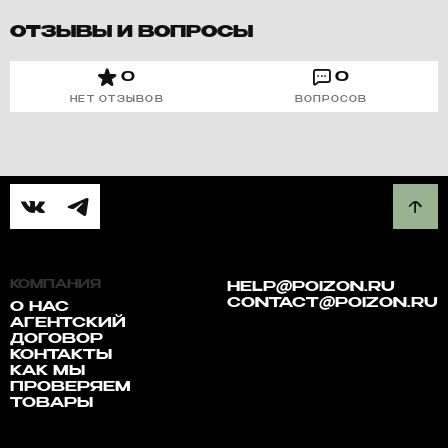
ОТЗЫВЫ И ВОПРОСЫ
0
0
НЕТ ОТЗЫВОВ
ВОПРОСОВ
КОМПАНИЯ
HELP@POIZON.RU
CONTACT@POIZON.RU
О НАС
АГЕНТСКИЙ
ДОГОВОР
КОНТАКТЫ
КАК МЫ
ПРОВЕРЯЕМ
ТОВАРЫ