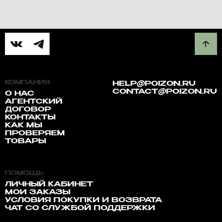
КОМПАНИЯ
HELP@POIZON.RU
CONTACT@POIZON.RU
О НАС
АГЕНТСКИЙ
ДОГОВОР
КОНТАКТЫ
КАК МЫ
ПРОВЕРЯЕМ
ТОВАРЫ
ПОМОЩЬ
ЛИЧНЫЙ КАБИНЕТ
МОИ ЗАКАЗЫ
УСЛОВИЯ ПОКУПКИ И ВОЗВРАТА
ЧАТ СО СЛУЖБОЙ ПОДДЕРЖКИ