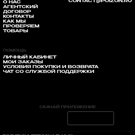
CONTACT@POIZON.RU
О НАС
АГЕНТСКИЙ
ДОГОВОР
КОНТАКТЫ
КАК МЫ
ПРОВЕРЯЕМ
ТОВАРЫ
ПОМОЩЬ
ЛИЧНЫЙ КАБИНЕТ
МОИ ЗАКАЗЫ
УСЛОВИЯ ПОКУПКИ И ВОЗВРАТА
ЧАТ СО СЛУЖБОЙ ПОДДЕРЖКИ
СКАЧАЙ ПРИЛОЖЕНИЕ