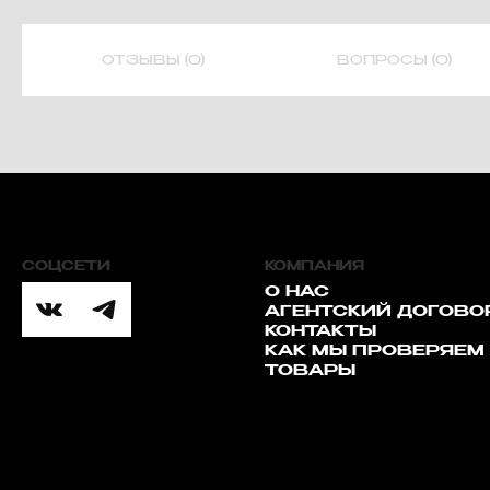
ОТЗЫВЫ (0)
ВОПРОСЫ (0)
СОЦСЕТИ
КОМПАНИЯ
О НАС
АГЕНТСКИЙ ДОГОВО
КОНТАКТЫ
КАК МЫ ПРОВЕРЯЕМ
ТОВАРЫ