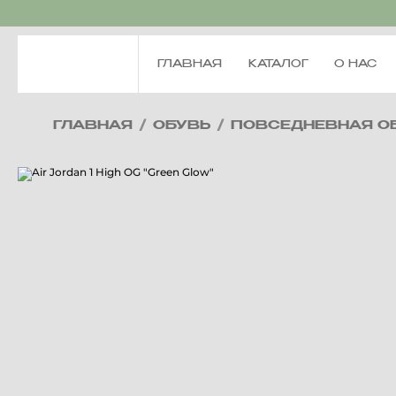
ГЛАВНАЯ
КАТАЛОГ
О НАС
ГЛАВНАЯ
/
ОБУВЬ
/
ПОВСЕДНЕВНАЯ О