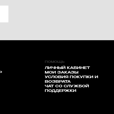
ПОМОЩЬ
ЛИЧНЫЙ КАБИНЕТ
Р
МОИ ЗАКАЗЫ
УСЛОВИЯ ПОКУПКИ И
ВОЗВРАТА
ЧАТ СО СЛУЖБОЙ
ПОДДЕРЖКИ