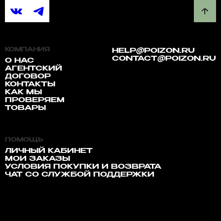
КОМПАНИЯ
HELP@POIZON.RU
CONTACT@POIZON.RU
О НАС
АГЕНТСКИЙ
ДОГОВОР
КОНТАКТЫ
КАК МЫ
ПРОВЕРЯЕМ
ТОВАРЫ
ПОМОЩЬ
ЛИЧНЫЙ КАБИНЕТ
МОИ ЗАКАЗЫ
УСЛОВИЯ ПОКУПКИ И ВОЗВРАТА
ЧАТ СО СЛУЖБОЙ ПОДДЕРЖКИ