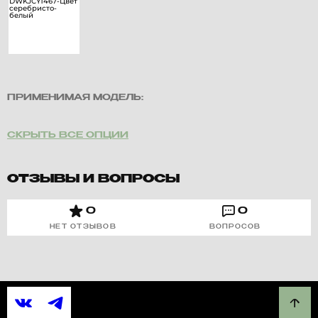
ПРИМЕНИМАЯ МОДЕЛЬ:
СКРЫТЬ ВСЕ ОПЦИИ
ОТЗЫВЫ И ВОПРОСЫ
0
0
НЕТ ОТЗЫВОВ
ВОПРОСОВ