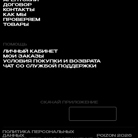
АГЕНТСКИЙ
ДОГОВОР
КОНТАКТЫ
КАК МЫ
ПРОВЕРЯЕМ
ТОВАРЫ
ПОМОЩЬ
ЛИЧНЫЙ КАБИНЕТ
МОИ ЗАКАЗЫ
УСЛОВИЯ ПОКУПКИ И ВОЗВРАТА
ЧАТ СО СЛУЖБОЙ ПОДДЕРЖКИ
СКАЧАЙ ПРИЛОЖЕНИЕ
ПОЛИТИКА ПЕРСОНАЛЬНЫХ
ДАННЫХ
POIZON 2026