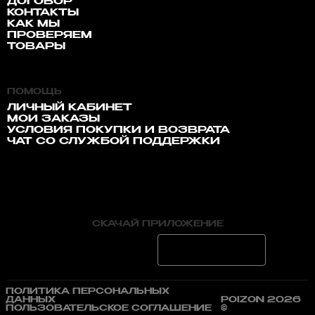
ДОГОВОР
КОНТАКТЫ
КАК МЫ
ПРОВЕРЯЕМ
ТОВАРЫ
ПОМОЩЬ
ЛИЧНЫЙ КАБИНЕТ
МОИ ЗАКАЗЫ
УСЛОВИЯ ПОКУПКИ И ВОЗВРАТА
ЧАТ СО СЛУЖБОЙ ПОДДЕРЖКИ
СКАЧАЙ ПРИЛОЖЕНИЕ
ПОЛИТИКА ПЕРСОНАЛЬНЫХ
ДАННЫХ
POIZON 2026
ПОЛЬЗОВАТЕЛЬСКОЕ СОГЛАШЕНИЕ
©