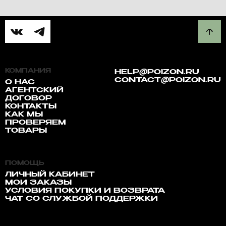
КОМПАНИЯ
HELP@POIZON.RU
CONTACT@POIZON.RU
О НАС
АГЕНТСКИЙ
ДОГОВОР
КОНТАКТЫ
КАК МЫ
ПРОВЕРЯЕМ
ТОВАРЫ
ПОМОЩЬ
ЛИЧНЫЙ КАБИНЕТ
МОИ ЗАКАЗЫ
УСЛОВИЯ ПОКУПКИ И ВОЗВРАТА
ЧАТ СО СЛУЖБОЙ ПОДДЕРЖКИ