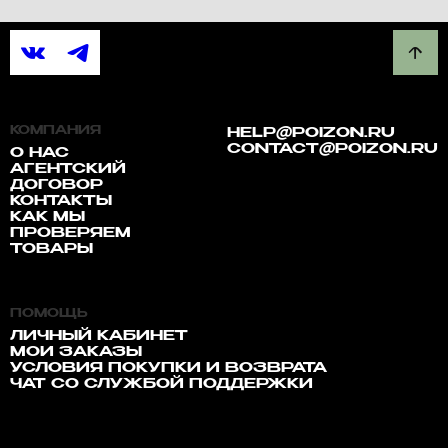
КОМПАНИЯ
HELP@POIZON.RU
CONTACT@POIZON.RU
О НАС
АГЕНТСКИЙ
ДОГОВОР
КОНТАКТЫ
КАК МЫ
ПРОВЕРЯЕМ
ТОВАРЫ
ПОМОЩЬ
ЛИЧНЫЙ КАБИНЕТ
МОИ ЗАКАЗЫ
УСЛОВИЯ ПОКУПКИ И ВОЗВРАТА
ЧАТ СО СЛУЖБОЙ ПОДДЕРЖКИ