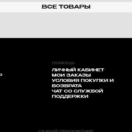
ВСЕ ТОВАРЫ
ПОМОЩЬ
ЛИЧНЫЙ КАБИНЕТ
Р
МОИ ЗАКАЗЫ
УСЛОВИЯ ПОКУПКИ И
ВОЗВРАТА
ЧАТ СО СЛУЖБОЙ
ПОДДЕРЖКИ
СКАЧАЙ ПРИЛОЖЕНИЕ