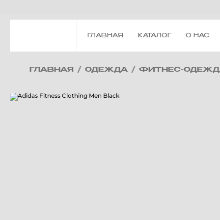
ГЛАВНАЯ
КАТАЛОГ
О НАС
ГЛАВНАЯ
/
ОДЕЖДА
/
ФИТНЕС-ОДЕЖД