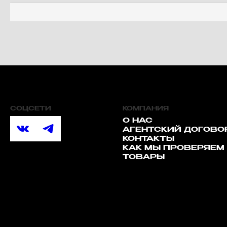
СОЦСЕТИ
КОМПАНИЯ
О НАС
АГЕНТСКИЙ ДОГОВО
КОНТАКТЫ
КАК МЫ ПРОВЕРЯЕМ
ТОВАРЫ