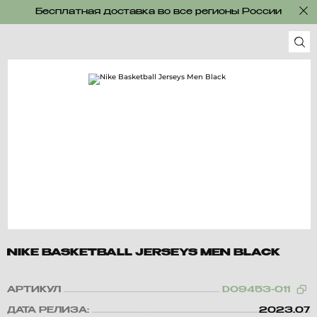
Бесплатная доставка во все регионы России
NIKE BASKETBALL JERSEYS MEN BLACK
АРТИКУЛ
DO9453-011
ДАТА РЕЛИЗА:
2023.07