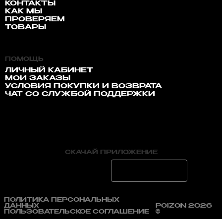
КОНТАКТЫ
КАК МЫ
ПРОВЕРЯЕМ
ТОВАРЫ
ПОМОЩЬ
ЛИЧНЫЙ КАБИНЕТ
МОИ ЗАКАЗЫ
УСЛОВИЯ ПОКУПКИ И ВОЗВРАТА
ЧАТ СО СЛУЖБОЙ ПОДДЕРЖКИ
СКАЧАЙ ПРИЛОЖЕНИЕ
ПОЛИТИКА ПЕРСОНАЛЬНЫХ
ДАННЫХ
POIZON 2026
ПОЛЬЗОВАТЕЛЬСКОЕ СОГЛАШЕНИЕ
©