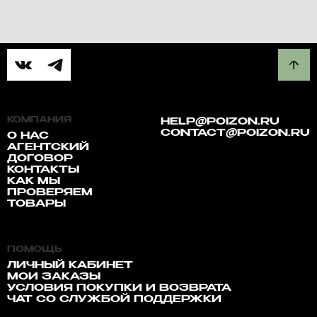
КОМПАНИЯ
HELP@POIZON.RU
CONTACT@POIZON.RU
О НАС
АГЕНТСКИЙ
ДОГОВОР
КОНТАКТЫ
КАК МЫ
ПРОВЕРЯЕМ
ТОВАРЫ
ПОМОЩЬ
ЛИЧНЫЙ КАБИНЕТ
МОИ ЗАКАЗЫ
УСЛОВИЯ ПОКУПКИ И ВОЗВРАТА
ЧАТ СО СЛУЖБОЙ ПОДДЕРЖКИ