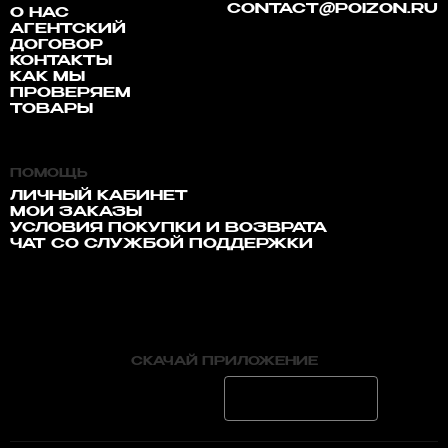
CONTACT@POIZON.RU
О НАС
АГЕНТСКИЙ
ДОГОВОР
КОНТАКТЫ
КАК МЫ
ПРОВЕРЯЕМ
ТОВАРЫ
ПОМОЩЬ
ЛИЧНЫЙ КАБИНЕТ
МОИ ЗАКАЗЫ
УСЛОВИЯ ПОКУПКИ И ВОЗВРАТА
ЧАТ СО СЛУЖБОЙ ПОДДЕРЖКИ
СКАЧАЙ ПРИЛОЖЕНИЕ