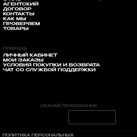
АГЕНТСКИЙ
ДОГОВОР
КОНТАКТЫ
КАК МЫ
ПРОВЕРЯЕМ
ТОВАРЫ
ПОМОЩЬ
ЛИЧНЫЙ КАБИНЕТ
МОИ ЗАКАЗЫ
УСЛОВИЯ ПОКУПКИ И ВОЗВРАТА
ЧАТ СО СЛУЖБОЙ ПОДДЕРЖКИ
СКАЧАЙ ПРИЛОЖЕНИЕ
ПОЛИТИКА ПЕРСОНАЛЬНЫХ