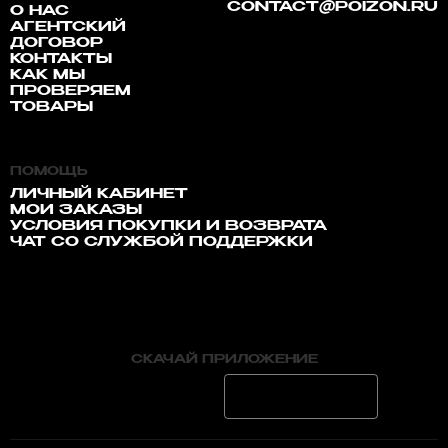
CONTACT@POIZON.RU
О НАС
АГЕНТСКИЙ
ДОГОВОР
КОНТАКТЫ
КАК МЫ
ПРОВЕРЯЕМ
ТОВАРЫ
ПОМОЩЬ
ЛИЧНЫЙ КАБИНЕТ
МОИ ЗАКАЗЫ
УСЛОВИЯ ПОКУПКИ И ВОЗВРАТА
ЧАТ СО СЛУЖБОЙ ПОДДЕРЖКИ
СКАЧАЙ ПРИЛОЖЕНИЕ