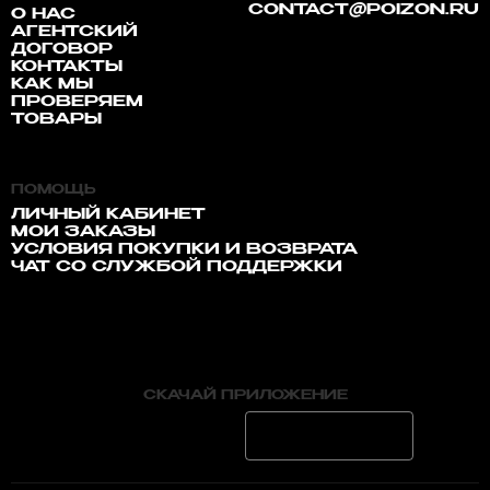
CONTACT@POIZON.RU
О НАС
АГЕНТСКИЙ
ДОГОВОР
КОНТАКТЫ
КАК МЫ
ПРОВЕРЯЕМ
ТОВАРЫ
ПОМОЩЬ
ЛИЧНЫЙ КАБИНЕТ
МОИ ЗАКАЗЫ
УСЛОВИЯ ПОКУПКИ И ВОЗВРАТА
ЧАТ СО СЛУЖБОЙ ПОДДЕРЖКИ
СКАЧАЙ ПРИЛОЖЕНИЕ