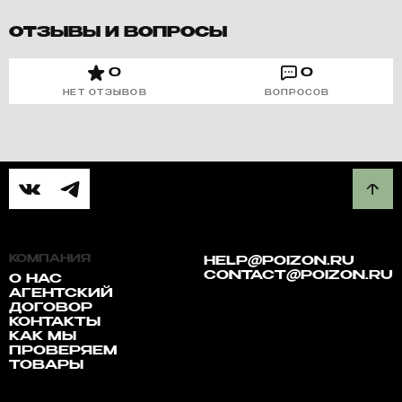
ОТЗЫВЫ И ВОПРОСЫ
0
0
НЕТ ОТЗЫВОВ
ВОПРОСОВ
КОМПАНИЯ
HELP@POIZON.RU
CONTACT@POIZON.RU
О НАС
АГЕНТСКИЙ
ДОГОВОР
КОНТАКТЫ
КАК МЫ
ПРОВЕРЯЕМ
ТОВАРЫ