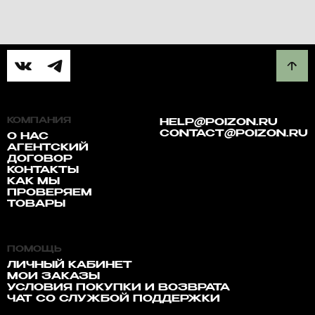
КОМПАНИЯ
HELP@POIZON.RU
CONTACT@POIZON.RU
О НАС
АГЕНТСКИЙ
ДОГОВОР
КОНТАКТЫ
КАК МЫ
ПРОВЕРЯЕМ
ТОВАРЫ
ПОМОЩЬ
ЛИЧНЫЙ КАБИНЕТ
МОИ ЗАКАЗЫ
УСЛОВИЯ ПОКУПКИ И ВОЗВРАТА
ЧАТ СО СЛУЖБОЙ ПОДДЕРЖКИ