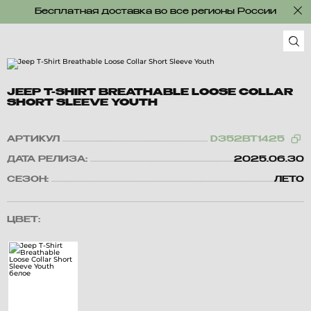
Бесплатная доставка во все регионы России
JEEP T-SHIRT BREATHABLE LOOSE COLLAR
SHORT SLEEVE YOUTH
АРТИКУЛ
D352BT1425
ДАТА РЕЛИЗА:
2025.06.30
СЕЗОН:
ЛЕТО
ЦВЕТ: