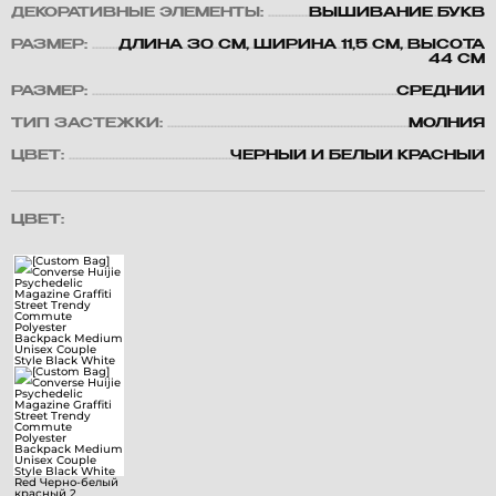
ДЕКОРАТИВНЫЕ ЭЛЕМЕНТЫ:
ВЫШИВАНИЕ БУКВ
РАЗМЕР:
ДЛИНА 30 СМ, ШИРИНА 11,5 СМ, ВЫСОТА
44 СМ
РАЗМЕР:
СРЕДНИЙ
ТИП ЗАСТЕЖКИ:
МОЛНИЯ
ЦВЕТ:
ЧЕРНЫЙ И БЕЛЫЙ КРАСНЫЙ
ЦВЕТ: