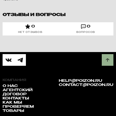
ОТЗЫВЫ И ВОПРОСЫ
0
0
НЕТ ОТЗЫВОВ
ВОПРОСОВ
КОМПАНИЯ
HELP@POIZON.RU
CONTACT@POIZON.RU
О НАС
АГЕНТСКИЙ
ДОГОВОР
КОНТАКТЫ
КАК МЫ
ПРОВЕРЯЕМ
ТОВАРЫ