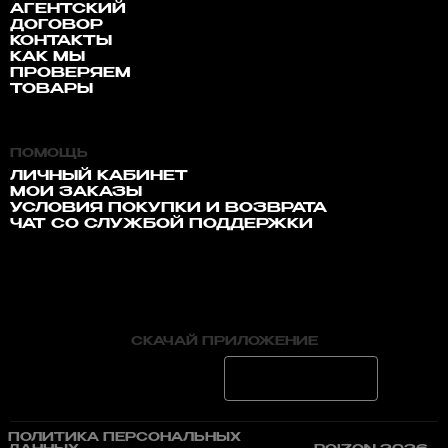
АГЕНТСКИЙ
ДОГОВОР
КОНТАКТЫ
КАК МЫ
ПРОВЕРЯЕМ
ТОВАРЫ
ПОМОЩЬ
ЛИЧНЫЙ КАБИНЕТ
МОИ ЗАКАЗЫ
УСЛОВИЯ ПОКУПКИ И ВОЗВРАТА
ЧАТ СО СЛУЖБОЙ ПОДДЕРЖКИ
СКАЧАЙ ПРИЛОЖЕНИЕ
ПОЛИТИКА ПЕРСОНАЛЬНЫХ