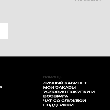
ПОМОЩЬ
ЛИЧНЫЙ КАБИНЕТ
Р
МОИ ЗАКАЗЫ
УСЛОВИЯ ПОКУПКИ И
ВОЗВРАТА
ЧАТ СО СЛУЖБОЙ
ПОДДЕРЖКИ