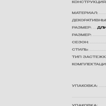
КОНСТРУКЦИЯ
МАТЕРИАЛ:
ДЕКОРАТИВНЫ
РАЗМЕР:
ДЛИ
РАЗМЕР:
СЕЗОН:
СТИЛЬ:
ТИП ЗАСТЕЖК
КОМПЛЕКТАЦИ
УПАКОВКА:
УПАКОВКА: