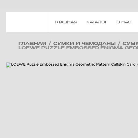
ГЛАВНАЯ
КАТАЛОГ
О НАС
ГЛАВНАЯ
/
СУМКИ И ЧЕМОДАНЫ
/
СУМ
LOEWE PUZZLE EMBOSSED ENIGMA GEOM