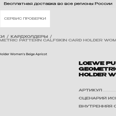
Бесплатная доставка во все регионы России
СЕРВИС ПРОВЕРКИ
КИ
/
КАРДХОЛДЕРЫ
/
ETRIC PATTERN CALFSKIN CARD HOLDER WOME
LOEWE PU
GEOMETRI
HOLDER W
АРТИКУЛ
СЦЕНАРИЙ ИС
ВНУТРЕННЯЯ 