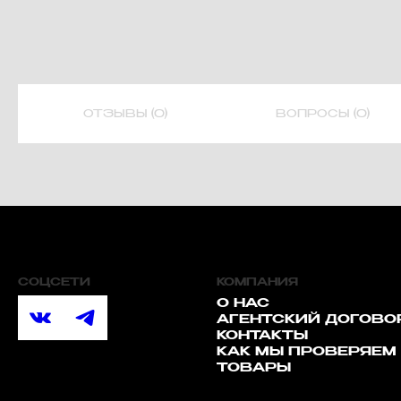
ОТЗЫВЫ (0)
ВОПРОСЫ (0)
СОЦСЕТИ
КОМПАНИЯ
О НАС
АГЕНТСКИЙ ДОГОВО
КОНТАКТЫ
КАК МЫ ПРОВЕРЯЕМ
ТОВАРЫ