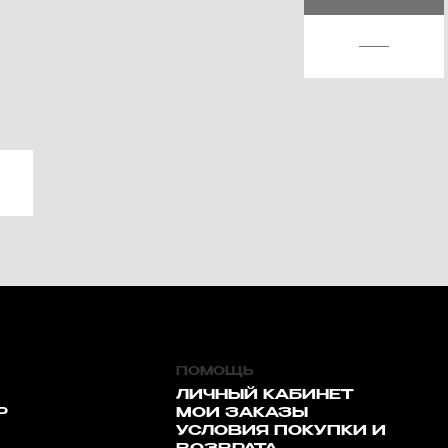
ПОМОЩЬ
ЛИЧНЫЙ КАБИНЕТ
Р
МОИ ЗАКАЗЫ
УСЛОВИЯ ПОКУПКИ И