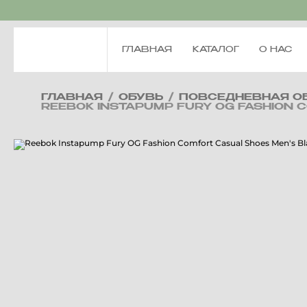
ГЛАВНАЯ
КАТАЛОГ
О НАС
ГЛАВНАЯ
/
ОБУВЬ
/
ПОВСЕДНЕВНАЯ О
REEBOK INSTAPUMP FURY OG FASHION 