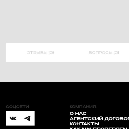
ОТЗЫВЫ (0)
ВОПРОСЫ (0)
СОЦСЕТИ
КОМПАНИЯ
О НАС
АГЕНТСКИЙ ДОГОВО
КОНТАКТЫ