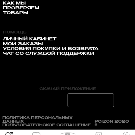
КАК МЫ
ПРОВЕРЯЕМ
ТОВАРЫ
ПОМОЩЬ
ЛИЧНЫЙ КАБИНЕТ
МОИ ЗАКАЗЫ
УСЛОВИЯ ПОКУПКИ И ВОЗВРАТА
ЧАТ СО СЛУЖБОЙ ПОДДЕРЖКИ
СКАЧАЙ ПРИЛОЖЕНИЕ
ПОЛИТИКА ПЕРСОНАЛЬНЫХ
ДАННЫХ
POIZON 2026
ПОЛЬЗОВАТЕЛЬСКОЕ СОГЛАШЕНИЕ
©