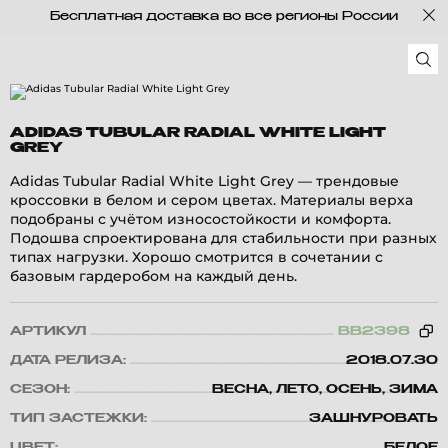
Бесплатная доставка во все регионы России
ADIDAS TUBULAR RADIAL WHITE LIGHT
GREY
Adidas Tubular Radial White Light Grey — трендовые
кроссовки в белом и сером цветах. Материалы верха
подобраны с учётом износостойкости и комфорта.
Подошва спроектирована для стабильности при разных
типах нагрузки. Хорошо смотрится в сочетании с
базовым гардеробом на каждый день.
АРТИКУЛ
BB2398
ДАТА РЕЛИЗА:
2018.07.30
СЕЗОН:
ВЕСНА, ЛЕТО, ОСЕНЬ, ЗИМА
ТИП ЗАСТЕЖКИ:
ЗАШНУРОВАТЬ