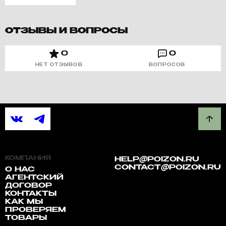
ОТЗЫВЫ И ВОПРОСЫ
0
0
НЕТ ОТЗЫВОВ
ВОПРОСОВ
КОМПАНИЯ
HELP@POIZON.RU
CONTACT@POIZON.RU
О НАС
АГЕНТСКИЙ
ДОГОВОР
КОНТАКТЫ
КАК МЫ
ПРОВЕРЯЕМ
ТОВАРЫ