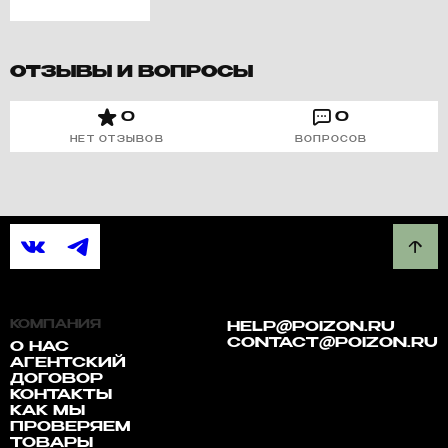
ОТЗЫВЫ И ВОПРОСЫ
0
0
НЕТ ОТЗЫВОВ
ВОПРОСОВ
КОМПАНИЯ
HELP@POIZON.RU
CONTACT@POIZON.RU
О НАС
АГЕНТСКИЙ
ДОГОВОР
КОНТАКТЫ
КАК МЫ
ПРОВЕРЯЕМ
ТОВАРЫ