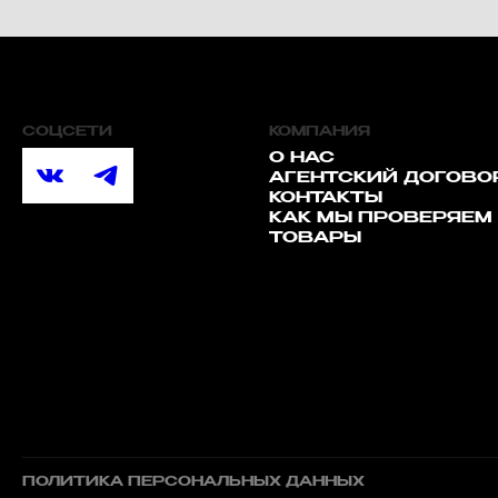
СОЦСЕТИ
КОМПАНИЯ
О НАС
АГЕНТСКИЙ ДОГОВО
КОНТАКТЫ
КАК МЫ ПРОВЕРЯЕМ
ТОВАРЫ
ПОЛИТИКА ПЕРСОНАЛЬНЫХ ДАННЫХ