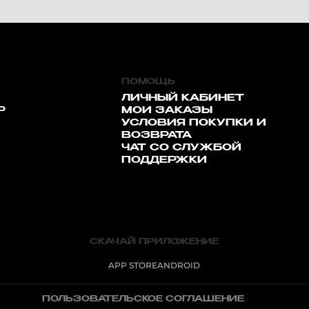
ПОМОЩЬ
ЛИЧНЫЙ КАБИНЕТ
Р
МОИ ЗАКАЗЫ
УСЛОВИЯ ПОКУПКИ И
ВОЗВРАТА
ЧАТ СО СЛУЖБОЙ
ПОДДЕРЖКИ
СКАЧАЙ ПРИЛОЖЕНИЕ
APP STORE
ANDROID
ПОЛЬЗОВАТЕЛЬСКОЕ СОГЛАШЕНИЕ