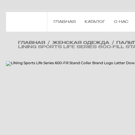
ГЛАВНАЯ
КАТАЛОГ
О НАС
ГЛАВНАЯ
/
ЖЕНСКАЯ ОДЕЖДА
/
ПАЛЬ
LINING SPORTS LIFE SERIES 600-FILL