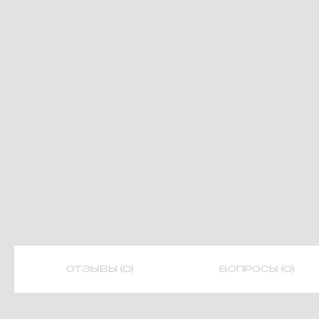
ОТЗЫВЫ (0)
ВОПРОСЫ (0)