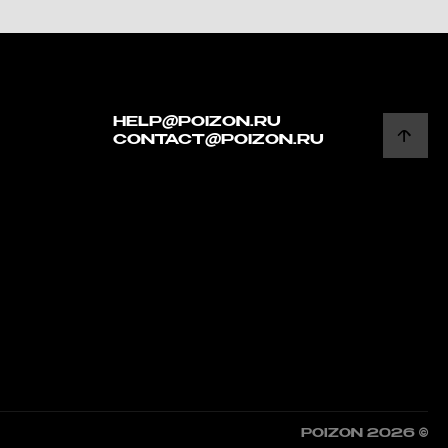
HELP@POIZON.RU
CONTACT@POIZON.RU
POIZON 2026 ©