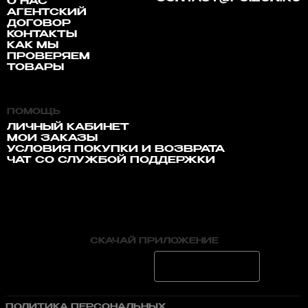
О НАС
АГЕНТСКИЙ
ДОГОВОР
КОНТАКТЫ
КАК МЫ
ПРОВЕРЯЕМ
ТОВАРЫ
ПОМОЩЬ
ЛИЧНЫЙ КАБИНЕТ
МОИ ЗАКАЗЫ
УСЛОВИЯ ПОКУПКИ И ВОЗВРАТА
ЧАТ СО СЛУЖБОЙ ПОДДЕРЖКИ
СКАЧАЙ ПРИЛОЖЕНИЕ
ПОЛИТИКА ПЕРСОНАЛЬНЫХ