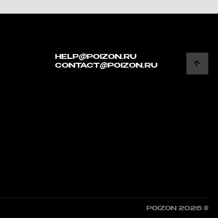
HELP@POIZON.RU
CONTACT@POIZON.RU
POIZON 2026 ©