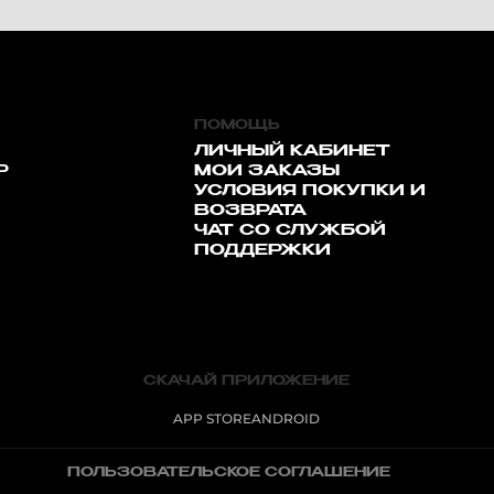
ПОМОЩЬ
ЛИЧНЫЙ КАБИНЕТ
Р
МОИ ЗАКАЗЫ
УСЛОВИЯ ПОКУПКИ И
ВОЗВРАТА
ЧАТ СО СЛУЖБОЙ
ПОДДЕРЖКИ
СКАЧАЙ ПРИЛОЖЕНИЕ
APP STORE
ANDROID
ПОЛЬЗОВАТЕЛЬСКОЕ СОГЛАШЕНИЕ