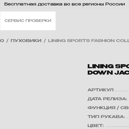
Бесплатная доставка во все регионы России
СЕРВИС ПРОВЕРКИ
ТО
/
ПУХОВИКИ
/
LINING SPORTS FASHION CO
LINING S
DOWN JAC
АРТИКУЛ
ДАТА РЕЛИЗА:
ФУНКЦИЯ / С
ТИП РУКАВА:
ЦВЕТ: