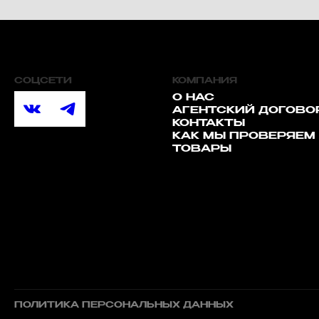
СОЦСЕТИ
КОМПАНИЯ
О НАС
АГЕНТСКИЙ ДОГОВО
КОНТАКТЫ
КАК МЫ ПРОВЕРЯЕМ
ТОВАРЫ
ПОЛИТИКА ПЕРСОНАЛЬНЫХ ДАННЫХ