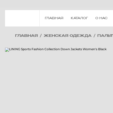
ГЛАВНАЯ
КАТАЛОГ
О НАС
ГЛАВНАЯ
/
ЖЕНСКАЯ ОДЕЖДА
/
ПАЛЬ