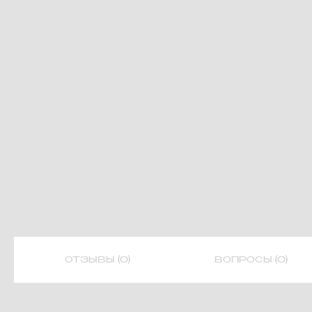
ОТЗЫВЫ (0)
ВОПРОСЫ (0)