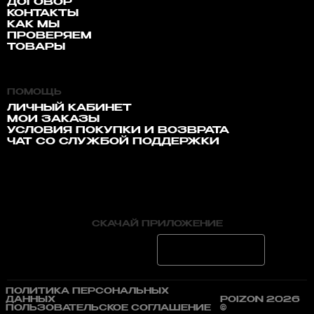
ДОГОВОР
КОНТАКТЫ
КАК МЫ
ПРОВЕРЯЕМ
ТОВАРЫ
ПОМОЩЬ
ЛИЧНЫЙ КАБИНЕТ
МОИ ЗАКАЗЫ
УСЛОВИЯ ПОКУПКИ И ВОЗВРАТА
ЧАТ СО СЛУЖБОЙ ПОДДЕРЖКИ
СКАЧАЙ ПРИЛОЖЕНИЕ
ПОЛИТИКА ПЕРСОНАЛЬНЫХ
ДАННЫХ
POIZON 2026
ПОЛЬЗОВАТЕЛЬСКОЕ СОГЛАШЕНИЕ
©