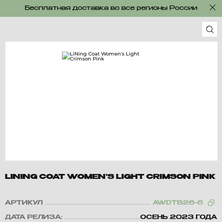
Бесплатная доставка во все регионы России
LINING COAT WOMEN'S LIGHT CRIMSON PINK
АРТИКУЛ
AWDTB26-6
ДАТА РЕЛИЗА:
ОСЕНЬ 2023 ГОДА