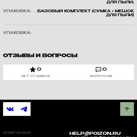
ДЛЯ ПЫЛИ;
УПАКОВКА:
БАЗОВЫЙ КОМПЛЕКТ (СУМКА + МЕШОК
ДЛЯ ПЫЛИ)
УПАКОВКА:
ОТЗЫВЫ И ВОПРОСЫ
0
0
НЕТ ОТЗЫВОВ
ВОПРОСОВ
КОМПАНИЯ
HELP@POIZON.RU