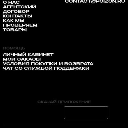
CONTACT@POIZON.RU
О НАС
АГЕНТСКИЙ
ДОГОВОР
КОНТАКТЫ
КАК МЫ
ПРОВЕРЯЕМ
ТОВАРЫ
ПОМОЩЬ
ЛИЧНЫЙ КАБИНЕТ
МОИ ЗАКАЗЫ
УСЛОВИЯ ПОКУПКИ И ВОЗВРАТА
ЧАТ СО СЛУЖБОЙ ПОДДЕРЖКИ
СКАЧАЙ ПРИЛОЖЕНИЕ