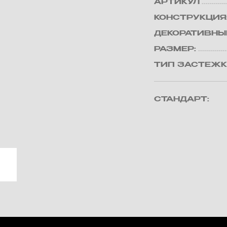
АРТИКУЛ
КОНСТРУКЦИЯ
ДЕКОРАТИВНЫ
РАЗМЕР:
ТИП ЗАСТЕЖК
СТАНДАРТ: