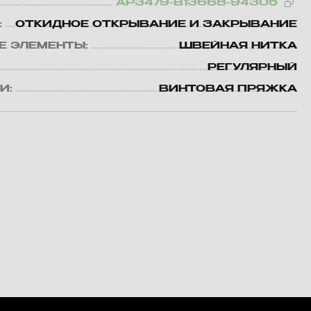
AP3479-B13668-94305
:
ОТКИДНОЕ ОТКРЫВАНИЕ И ЗАКРЫВАНИЕ
Е ЭЛЕМЕНТЫ:
ШВЕЙНАЯ НИТКА
РЕГУЛЯРНЫЙ
И:
ВИНТОВАЯ ПРЯЖКА