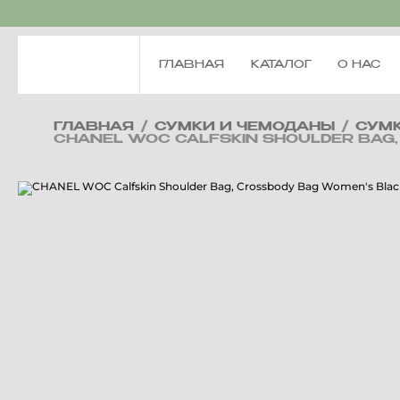
ГЛАВНАЯ
КАТАЛОГ
О НАС
ГЛАВНАЯ
/
СУМКИ И ЧЕМОДАНЫ
/
СУМ
CHANEL WOC CALFSKIN SHOULDER BAG