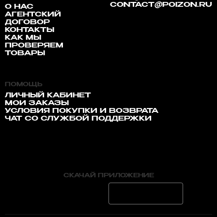
CONTACT@POIZON.RU
О НАС
АГЕНТСКИЙ
ДОГОВОР
КОНТАКТЫ
КАК МЫ
ПРОВЕРЯЕМ
ТОВАРЫ
ПОМОЩЬ
ЛИЧНЫЙ КАБИНЕТ
МОИ ЗАКАЗЫ
УСЛОВИЯ ПОКУПКИ И ВОЗВРАТА
ЧАТ СО СЛУЖБОЙ ПОДДЕРЖКИ
СКАЧАЙ ПРИЛОЖЕНИЕ