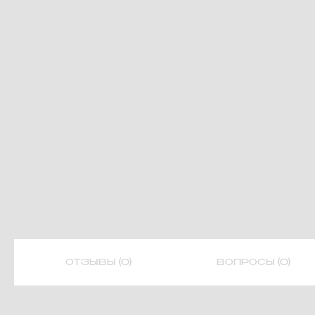
ОТЗЫВЫ (0)
ВОПРОСЫ (0)