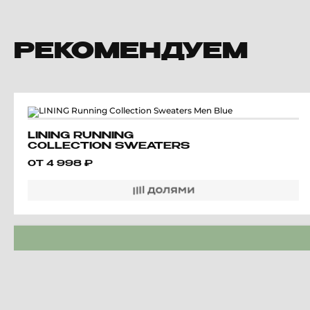
РЕКОМЕНДУЕМ
LINING RUNNING
COLLECTION SWEATERS
MEN BLUE
ОТ
4 998
₽