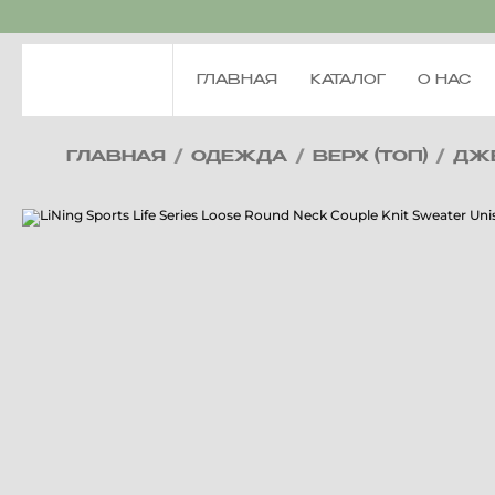
ГЛАВНАЯ
КАТАЛОГ
О НАС
ГЛАВНАЯ
/
ОДЕЖДА
/
ВЕРХ (ТОП)
/
ДЖ