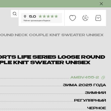
 ROUND NECK COUPLE KNIT SWEATER UNISEX
ORTS LIFE SERIES LOOSE ROUND
PLE KNIT SWEATER UNISEX
AMBV455-2
ЗИМА 2025 ГОДА
ЗИМНИЙ
РЕГУЛЯРНЫЙ
ЧЕРНОЕ