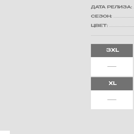
ДАТА РЕЛИЗА:
СЕЗОН:
ЦВЕТ:
3XL
XL