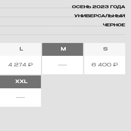
ОСЕНЬ 2023 ГОДА
УНИВЕРСАЛЬНЫЙ
ЧЕРНОЕ
L
M
S
4 274
₽
6 400
₽
XXL