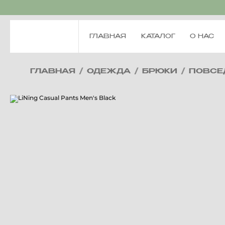
ГЛАВНАЯ
КАТАЛОГ
О НАС
ГЛАВНАЯ
/
ОДЕЖДА
/
БРЮКИ
/
ПОВСЕ