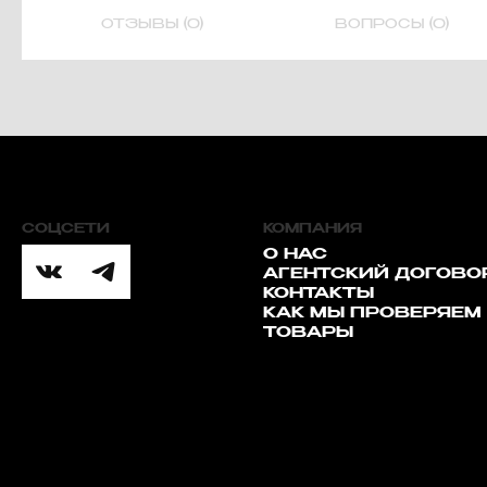
ОТЗЫВЫ (0)
ВОПРОСЫ (0)
СОЦСЕТИ
КОМПАНИЯ
О НАС
АГЕНТСКИЙ ДОГОВО
КОНТАКТЫ
КАК МЫ ПРОВЕРЯЕМ
ТОВАРЫ