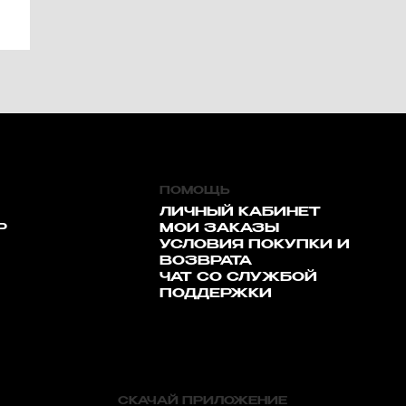
ПОМОЩЬ
ЛИЧНЫЙ КАБИНЕТ
Р
МОИ ЗАКАЗЫ
УСЛОВИЯ ПОКУПКИ И
ВОЗВРАТА
ЧАТ СО СЛУЖБОЙ
ПОДДЕРЖКИ
СКАЧАЙ ПРИЛОЖЕНИЕ