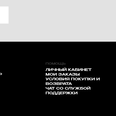
ПОМОЩЬ
ЛИЧНЫЙ КАБИНЕТ
Р
МОИ ЗАКАЗЫ
УСЛОВИЯ ПОКУПКИ И
ВОЗВРАТА
ЧАТ СО СЛУЖБОЙ
ПОДДЕРЖКИ