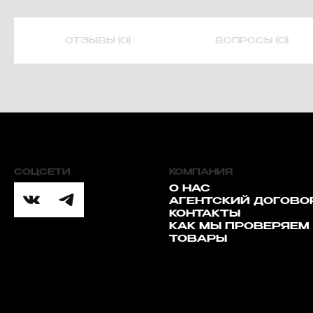
ОТЗЫВЫ (0)
ВОПРОСЫ (0)
СОЦСЕТИ
КОМПАНИЯ
О НАС
АГЕНТСКИЙ ДОГОВО
КОНТАКТЫ
КАК МЫ ПРОВЕРЯЕМ
ТОВАРЫ