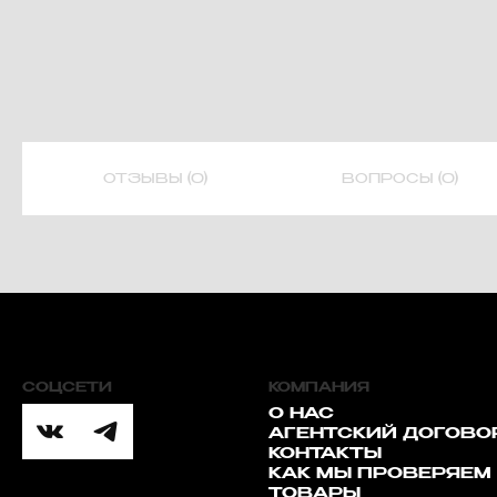
ОТЗЫВЫ (0)
ВОПРОСЫ (0)
СОЦСЕТИ
КОМПАНИЯ
О НАС
АГЕНТСКИЙ ДОГОВО
КОНТАКТЫ
КАК МЫ ПРОВЕРЯЕМ
ТОВАРЫ