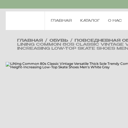
ГЛАВНАЯ
КАТАЛОГ
О НАС
ГЛАВНАЯ
/
ОБУВЬ
/
ПОВСЕДНЕВНАЯ О
LINING COMMON 80S CLASSIC VINTAGE 
INCREASING LOW-TOP SKATE SHOES MEN