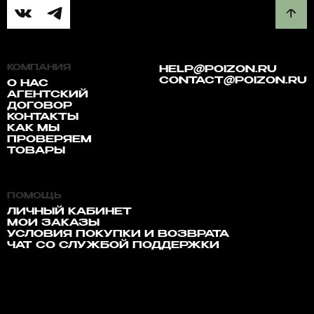
КОМПАНИЯ
HELP@POIZON.RU
CONTACT@POIZON.RU
О НАС
АГЕНТСКИЙ
ДОГОВОР
КОНТАКТЫ
КАК МЫ
ПРОВЕРЯЕМ
ТОВАРЫ
ПОМОЩЬ
ЛИЧНЫЙ КАБИНЕТ
МОИ ЗАКАЗЫ
УСЛОВИЯ ПОКУПКИ И ВОЗВРАТА
ЧАТ СО СЛУЖБОЙ ПОДДЕРЖКИ