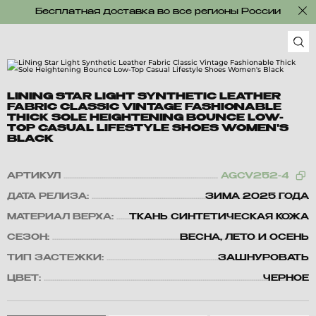
Бесплатная доставка во все регионы России
LINING STAR LIGHT SYNTHETIC LEATHER
FABRIC CLASSIC VINTAGE FASHIONABLE
THICK SOLE HEIGHTENING BOUNCE LOW-
TOP CASUAL LIFESTYLE SHOES WOMEN'S
BLACK
АРТИКУЛ
AGCV252-4
ДАТА РЕЛИЗА:
ЗИМА 2025 ГОДА
МАТЕРИАЛ ВЕРХА:
ТКАНЬ СИНТЕТИЧЕСКАЯ КОЖА
СЕЗОН:
ВЕСНА, ЛЕТО И ОСЕНЬ
ТИП ЗАСТЕЖКИ:
ЗАШНУРОВАТЬ
ЦВЕТ:
ЧЕРНОЕ