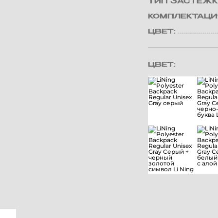
ТИП ЗАСТЕЖК
КОМПЛЕКТАЦИ
ЦВЕТ:
ЦВЕТ: