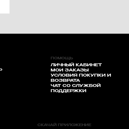
ПОМОЩЬ
ЛИЧНЫЙ КАБИНЕТ
Р
МОИ ЗАКАЗЫ
УСЛОВИЯ ПОКУПКИ И
ВОЗВРАТА
ЧАТ СО СЛУЖБОЙ
ПОДДЕРЖКИ
СКАЧАЙ ПРИЛОЖЕНИЕ