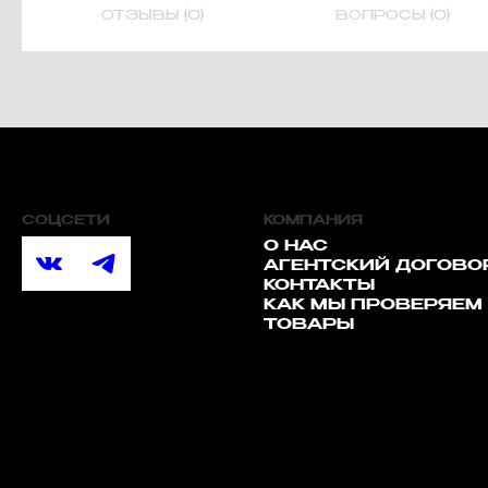
ОТЗЫВЫ (0)
ВОПРОСЫ (0)
СОЦСЕТИ
КОМПАНИЯ
О НАС
АГЕНТСКИЙ ДОГОВО
КОНТАКТЫ
КАК МЫ ПРОВЕРЯЕМ
ТОВАРЫ