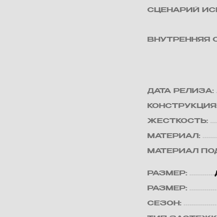
СЦЕНАРИЙ ИС
ВНУТРЕННЯЯ 
ДАТА РЕЛИЗА:
КОНСТРУКЦИЯ
ЖЕСТКОСТЬ:
МАТЕРИАЛ:
МАТЕРИАЛ ПО
РАЗМЕР:
РАЗМЕР:
СЕЗОН: