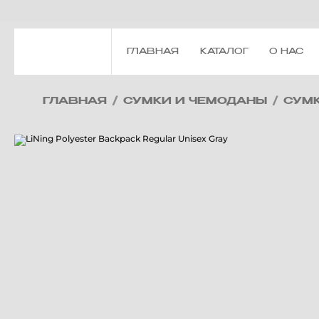
ГЛАВНАЯ
КАТАЛОГ
О НАС
ГЛАВНАЯ
/
СУМКИ И ЧЕМОДАНЫ
/
СУМ