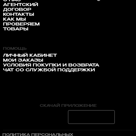
О НАС
АГЕНТСКИЙ
ДОГОВОР
КОНТАКТЫ
КАК МЫ
ПРОВЕРЯЕМ
ТОВАРЫ
ПОМОЩЬ
ЛИЧНЫЙ КАБИНЕТ
МОИ ЗАКАЗЫ
УСЛОВИЯ ПОКУПКИ И ВОЗВРАТА
ЧАТ СО СЛУЖБОЙ ПОДДЕРЖКИ
СКАЧАЙ ПРИЛОЖЕНИЕ
ПОЛИТИКА ПЕРСОНАЛЬНЫХ