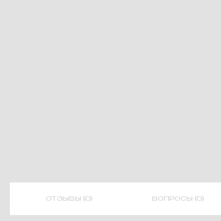
ОТЗЫВЫ (0)
ВОПРОСЫ (0)