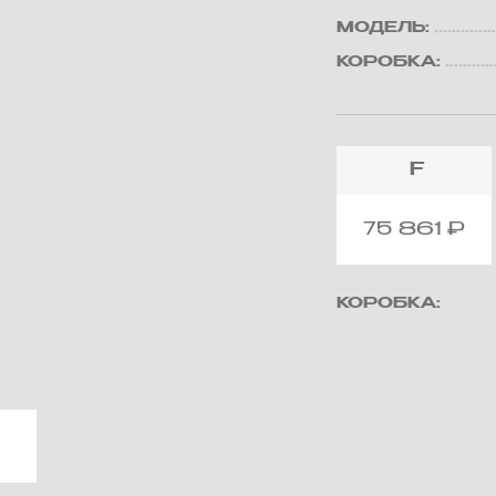
МОДЕЛЬ:
КОРОБКА:
F
75 861
₽
КОРОБКА: