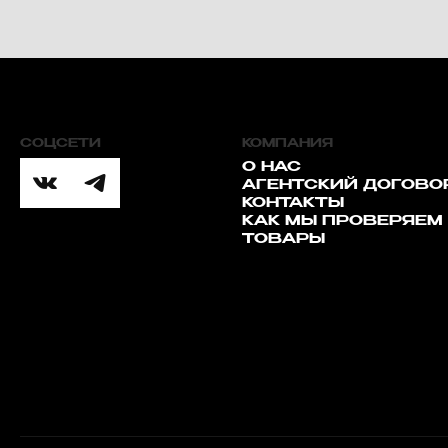
СОЦСЕТИ
КОМПАНИЯ
О НАС
АГЕНТСКИЙ ДОГОВО
КОНТАКТЫ
КАК МЫ ПРОВЕРЯЕМ
ТОВАРЫ