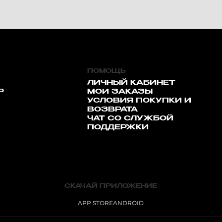
ПОМОЩЬ
ЛИЧНЫЙ КАБИНЕТ
Р
МОИ ЗАКАЗЫ
УСЛОВИЯ ПОКУПКИ И
ВОЗВРАТА
ЧАТ СО СЛУЖБОЙ
ПОДДЕРЖКИ
СКАЧАЙ ПРИЛОЖЕНИЕ
APP STORE
ANDROID