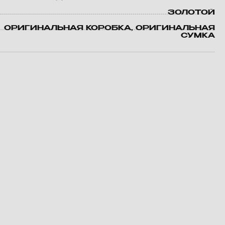
ЗОЛОТОЙ
ОРИГИНАЛЬНАЯ КОРОБКА, ОРИГИНАЛЬНАЯ
СУМКА