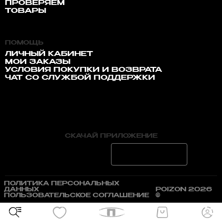
ПРОВЕРЯЕМ
ТОВАРЫ
ПОМОЩЬ
ЛИЧНЫЙ КАБИНЕТ
МОИ ЗАКАЗЫ
УСЛОВИЯ ПОКУПКИ И ВОЗВРАТА
ЧАТ СО СЛУЖБОЙ ПОДДЕРЖКИ
СКАЧАЙ ПРИЛОЖЕНИЕ
ПОЛИТИКА ПЕРСОНАЛЬНЫХ
ДАННЫХ
POIZON 2026
ПОЛЬЗОВАТЕЛЬСКОЕ СОГЛАШЕНИЕ
©