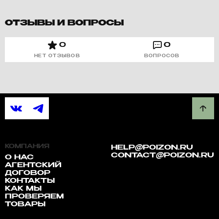
ОТЗЫВЫ И ВОПРОСЫ
0
0
НЕТ ОТЗЫВОВ
ВОПРОСОВ
КОМПАНИЯ
HELP@POIZON.RU
CONTACT@POIZON.RU
О НАС
АГЕНТСКИЙ
ДОГОВОР
КОНТАКТЫ
КАК МЫ
ПРОВЕРЯЕМ
ТОВАРЫ