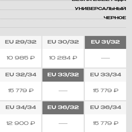
УНИВЕРСАЛЬНЫЙ
ЧЕРНОЕ
EU
29/32
EU
30/32
EU
31/32
10 985
₽
10 284
₽
EU
32/34
EU
33/32
EU
33/34
15 779
₽
15 779
₽
EU
34/34
EU
36/32
EU
36/34
12 900
₽
15 779
₽