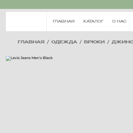
ГЛАВНАЯ
КАТАЛОГ
О НАС
ГЛАВНАЯ
/
ОДЕЖДА
/
БРЮКИ
/
ДЖИН