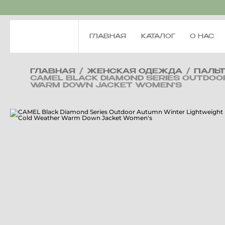
ГЛАВНАЯ
КАТАЛОГ
О НАС
ГЛАВНАЯ
/
ЖЕНСКАЯ ОДЕЖДА
/
ПАЛЬ
CAMEL BLACK DIAMOND SERIES OUTDOOR
WARM DOWN JACKET WOMEN'S