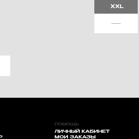
XXL
ПОМОЩЬ
ЛИЧНЫЙ КАБИНЕТ
Р
МОИ ЗАКАЗЫ