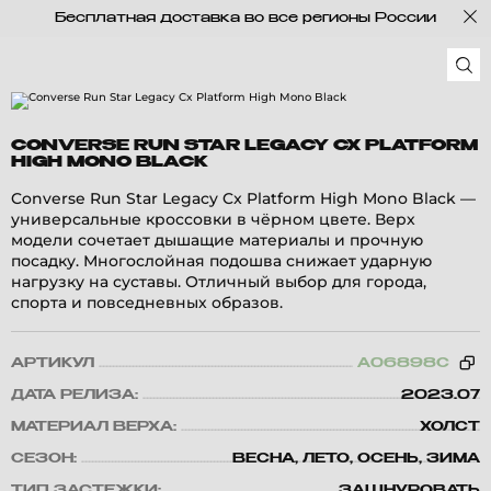
Бесплатная доставка во все регионы России
CONVERSE RUN STAR LEGACY CX PLATFORM
HIGH MONO BLACK
Converse Run Star Legacy Cx Platform High Mono Black —
универсальные кроссовки в чёрном цвете. Верх
модели сочетает дышащие материалы и прочную
посадку. Многослойная подошва снижает ударную
нагрузку на суставы. Отличный выбор для города,
спорта и повседневных образов.
АРТИКУЛ
A06898C
ДАТА РЕЛИЗА:
2023.07
МАТЕРИАЛ ВЕРХА:
ХОЛСТ
СЕЗОН:
ВЕСНА, ЛЕТО, ОСЕНЬ, ЗИМА