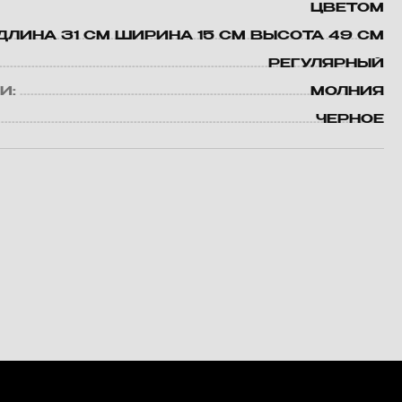
ЦВЕТОМ
ДЛИНА 31 СМ ШИРИНА 15 СМ ВЫСОТА 49 СМ
РЕГУЛЯРНЫЙ
И:
МОЛНИЯ
ЧЕРНОЕ