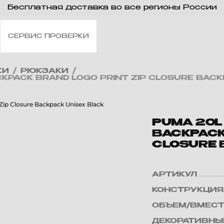
Бесплатная доставка во все регионы России
СЕРВИС ПРОВЕРКИ
КИ
/
РЮКЗАКИ
/
KPACK BRAND LOGO PRINT ZIP CLOSURE BACK
PUMA 20L
BACKPACK
CLOSURE 
АРТИКУЛ
КОНСТРУКЦИЯ
ОБЪЕМ/ВМЕСТ
ДЕКОРАТИВНЫ