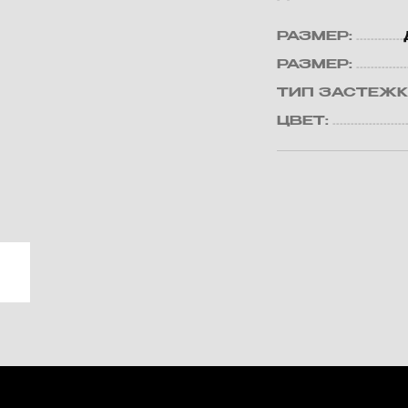
РАЗМЕР:
РАЗМЕР:
ТИП ЗАСТЕЖК
ЦВЕТ: